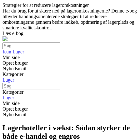
Strategier for at reducere lageromkostninger
Har du brug for at skære ned på lageromkostningerne? Denne e-bog
tilbyder handlingsorienterede strategier til at reducere
omkostningerne gennem bedre indkøb, optimering af lagerplads og
smartere kvalitetskontrol.
Læs e-bog
Kun Lager
Min side
Opret bruger
Nyhedsmail
Kategorier
Lager
Kategorier
Lager
Min side
Opret bruger
Nyhedsmail
Lagerhoteller i vækst: Sådan styrker de
både e-handel og engros