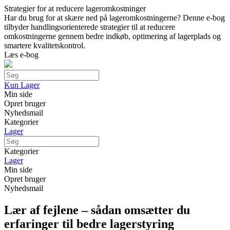
Strategier for at reducere lageromkostninger
Har du brug for at skære ned på lageromkostningerne? Denne e-bog
tilbyder handlingsorienterede strategier til at reducere
omkostningerne gennem bedre indkøb, optimering af lagerplads og
smartere kvalitetskontrol.
Læs e-bog
Kun Lager
Min side
Opret bruger
Nyhedsmail
Kategorier
Lager
Kategorier
Lager
Min side
Opret bruger
Nyhedsmail
Lær af fejlene – sådan omsætter du
erfaringer til bedre lagerstyring